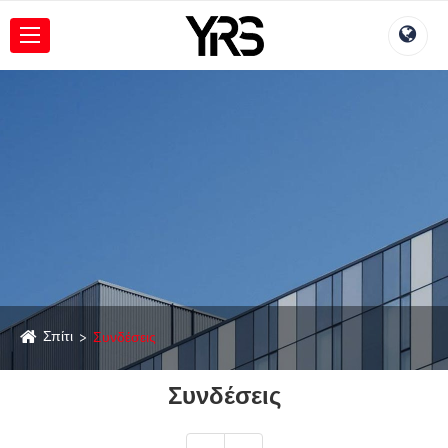
Σπίτι
Συνδέσεις
Συνδέσεις