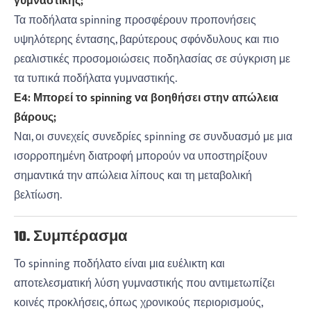
γυμναστικής;
Τα ποδήλατα spinning προσφέρουν προπονήσεις
υψηλότερης έντασης, βαρύτερους σφόνδυλους και πιο
ρεαλιστικές προσομοιώσεις ποδηλασίας σε σύγκριση με
τα τυπικά ποδήλατα γυμναστικής.
Ε4: Μπορεί το spinning να βοηθήσει στην απώλεια
βάρους;
Ναι, οι συνεχείς συνεδρίες spinning σε συνδυασμό με μια
ισορροπημένη διατροφή μπορούν να υποστηρίξουν
σημαντικά την απώλεια λίπους και τη μεταβολική
βελτίωση.
10. Συμπέρασμα
Το spinning ποδήλατο είναι μια ευέλικτη και
αποτελεσματική λύση γυμναστικής που αντιμετωπίζει
κοινές προκλήσεις, όπως χρονικούς περιορισμούς,