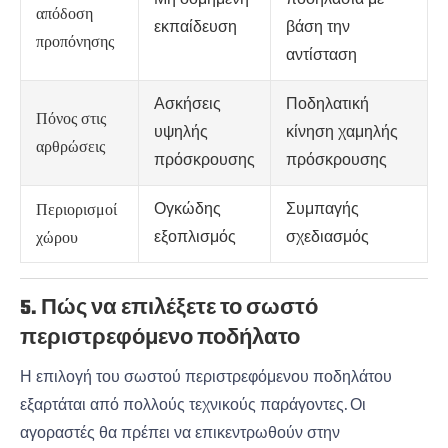
απόδοση
εκπαίδευση
βάση την
προπόνησης
αντίσταση
Ασκήσεις
Ποδηλατική
Πόνος στις
υψηλής
κίνηση χαμηλής
αρθρώσεις
πρόσκρουσης
πρόσκρουσης
Ογκώδης
Συμπαγής
Περιορισμοί
εξοπλισμός
σχεδιασμός
χώρου
5. Πώς να επιλέξετε το σωστό
περιστρεφόμενο ποδήλατο
Η επιλογή του σωστού περιστρεφόμενου ποδηλάτου
εξαρτάται από πολλούς τεχνικούς παράγοντες. Οι
αγοραστές θα πρέπει να επικεντρωθούν στην