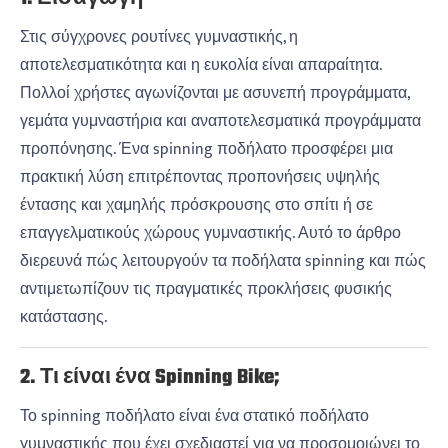
Στις σύγχρονες ρουτίνες γυμναστικής, η
αποτελεσματικότητα και η ευκολία είναι απαραίτητα.
Πολλοί χρήστες αγωνίζονται με ασυνεπή προγράμματα,
γεμάτα γυμναστήρια και αναποτελεσματικά προγράμματα
προπόνησης. Ένα spinning ποδήλατο προσφέρει μια
πρακτική λύση επιτρέποντας προπονήσεις υψηλής
έντασης και χαμηλής πρόσκρουσης στο σπίτι ή σε
επαγγελματικούς χώρους γυμναστικής. Αυτό το άρθρο
διερευνά πώς λειτουργούν τα ποδήλατα spinning και πώς
αντιμετωπίζουν τις πραγματικές προκλήσεις φυσικής
κατάστασης.
2. Τι είναι ένα Spinning Bike;
Το spinning ποδήλατο είναι ένα στατικό ποδήλατο
γυμναστικής που έχει σχεδιαστεί για να προσομοιώνει το