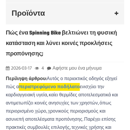
Προϊόντα
Πώς ένα Spinning Bike βελτιώνει τη φυσική
κατάσταση και λύνει κοινές προκλήσεις
προπόνησης;
2026-03-17
4
Αφήστε μου ένα μήνυμα
Περίληψη άρθρου:
Αυτός ο περιεκτικός οδηγός εξηγεί
πώς α
περιστρεφόμενο ποδήλατο
ενισχύει την
καρδιαγγειακή υγεία, καίει θερμίδες αποτελεσματικά και
αντιμετωπίζει κοινές ανησυχίες των χρηστών, όπως
περιορισμένο χώρο, χρονικούς περιορισμούς και
ασυνεπή αποτελέσματα προπόνησης. Παρέχει επίσης
πρακτικές συμβουλές επιλογής, τεχνικές χρήσης και