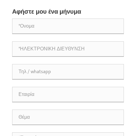
διαδρόμους; Πώς να επιλέξετε δημοφιλή μοντέλα;
Αφήστε μου ένα μήνυμα