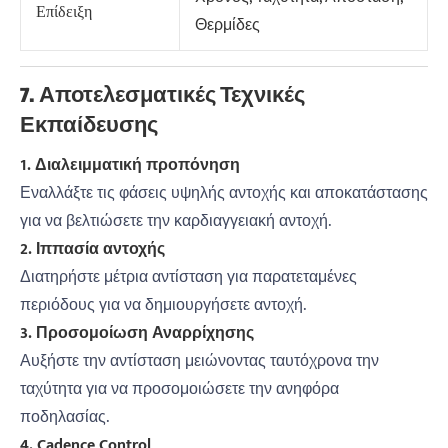
Επίδειξη
Θερμίδες
7. Αποτελεσματικές Τεχνικές
Εκπαίδευσης
1. Διαλειμματική προπόνηση
Εναλλάξτε τις φάσεις υψηλής αντοχής και αποκατάστασης
για να βελτιώσετε την καρδιαγγειακή αντοχή.
2. Ιππασία αντοχής
Διατηρήστε μέτρια αντίσταση για παρατεταμένες
περιόδους για να δημιουργήσετε αντοχή.
3. Προσομοίωση Αναρρίχησης
Αυξήστε την αντίσταση μειώνοντας ταυτόχρονα την
ταχύτητα για να προσομοιώσετε την ανηφόρα
ποδηλασίας.
4. Cadence Control