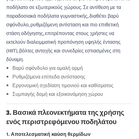
ποδήλατο σε εξωτερικούς χώρους. Σε αντίθεση με τα
παραδοσιακά ποδήλατα γυμναστικής, διαθέτει βαρύ
σφόνδυλο, ρυθμιζόμενη αντίσταση και πιο επιθετική
στάση οδήγησης, επιτρέποντας στους χρήστες να
εκτελούν διαλειμματική προπόνηση υψηλής έντασης
(HIIT), βόλτες αντοχής και συνεδρίες εστιασμένες στη
δύναμη.
Βαρύ σφόνδυλο για ομαλή ορμή
Ρυθμιζόμενα επίπεδα αντίστασης
Εργονομική σχεδίαση τιμονιού και καθίσματος
Συμπαγής δομή και εξοικονόμηση χώρου
3. Βασικά πλεονεκτήματα της χρήσης
ενός περιστρεφόμενου ποδηλάτου
1. Αποτελεσματική καύση θερμίδων