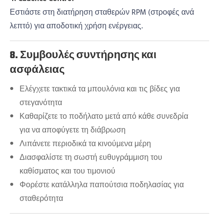
Εστιάστε στη διατήρηση σταθερών RPM (στροφές ανά
λεπτό) για αποδοτική χρήση ενέργειας.
8. Συμβουλές συντήρησης και
ασφάλειας
Ελέγχετε τακτικά τα μπουλόνια και τις βίδες για
στεγανότητα
Καθαρίζετε το ποδήλατο μετά από κάθε συνεδρία
για να αποφύγετε τη διάβρωση
Λιπάνετε περιοδικά τα κινούμενα μέρη
Διασφαλίστε τη σωστή ευθυγράμμιση του
καθίσματος και του τιμονιού
Φορέστε κατάλληλα παπούτσια ποδηλασίας για
σταθερότητα