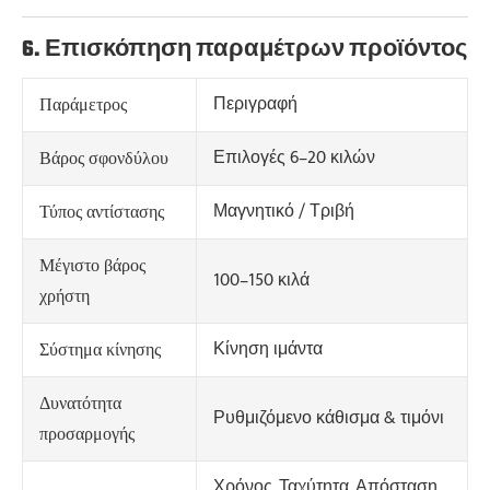
6. Επισκόπηση παραμέτρων προϊόντος
Περιγραφή
Παράμετρος
Επιλογές 6–20 κιλών
Βάρος σφονδύλου
Μαγνητικό / Τριβή
Τύπος αντίστασης
Μέγιστο βάρος
100–150 κιλά
χρήστη
Κίνηση ιμάντα
Σύστημα κίνησης
Δυνατότητα
Ρυθμιζόμενο κάθισμα & τιμόνι
προσαρμογής
Χρόνος, Ταχύτητα, Απόσταση,