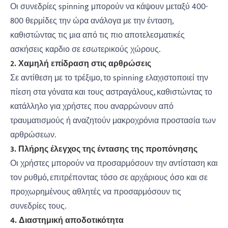
Οι συνεδρίες spinning μπορούν να κάψουν μεταξύ 400-
800 θερμίδες την ώρα ανάλογα με την ένταση,
καθιστώντας τις μια από τις πιο αποτελεσματικές
ασκήσεις καρδιο σε εσωτερικούς χώρους.
2. Χαμηλή επίδραση στις αρθρώσεις
Σε αντίθεση με το τρέξιμο, το spinning ελαχιστοποιεί την
πίεση στα γόνατα και τους αστραγάλους, καθιστώντας το
κατάλληλο για χρήστες που αναρρώνουν από
τραυματισμούς ή αναζητούν μακροχρόνια προστασία των
αρθρώσεων.
3. Πλήρης έλεγχος της έντασης της προπόνησης
Οι χρήστες μπορούν να προσαρμόσουν την αντίσταση και
τον ρυθμό, επιτρέποντας τόσο σε αρχάριους όσο και σε
προχωρημένους αθλητές να προσαρμόσουν τις
συνεδρίες τους.
4. Διαστημική αποδοτικότητα