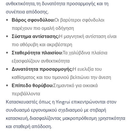
ανθεκτικότητα, τη δυνατότητα προσαρμογής και τη
συνέπεια απόδοσης.
Βάρος σφονδύλου:
Οι βαρύτεροι σφόνδυλοι
παρέχουν πιο ομαλή οδήγηση
Σύστημα αντίστασης:
Η μαγνητική αντίσταση είναι
πιο αθόρυβη και ακριβέστερη
Σταθερότητα πλαισίου:
Τα χαλύβδινα πλαίσια
εξασφαλίζουν ανθεκτικότητα
Δυνατότητα προσαρμογής:
Η ευελιξία του
καθίσματος και του τιμονιού βελτιώνει την άνεση
Επίπεδο θορύβου:
Σημαντικό για οικιακά
περιβάλλοντα
Κατασκευαστές όπως η Yingrui επικεντρώνονται στον
συνδυασμό εργονομικού σχεδιασμού με στιβαρή
κατασκευή, διασφαλίζοντας μακροπρόθεσμη χρηστικότητα
και σταθερή απόδοση.