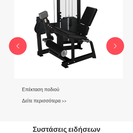


Επέκταση ποδιού
Δείτε περισσότερα >>
Συστάσεις ειδήσεων