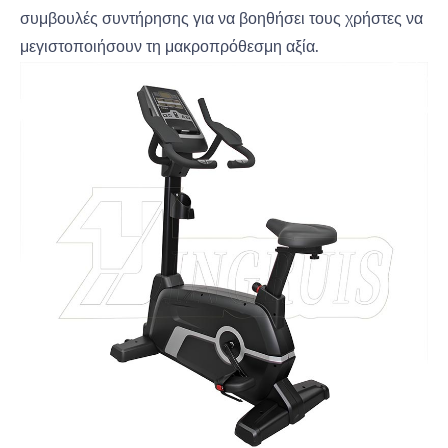
συμβουλές συντήρησης για να βοηθήσει τους χρήστες να
μεγιστοποιήσουν τη μακροπρόθεσμη αξία.