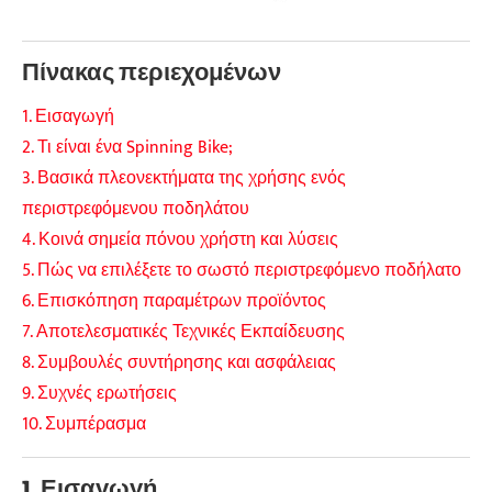
Πίνακας περιεχομένων
1. Εισαγωγή
2. Τι είναι ένα Spinning Bike;
3. Βασικά πλεονεκτήματα της χρήσης ενός
περιστρεφόμενου ποδηλάτου
4. Κοινά σημεία πόνου χρήστη και λύσεις
5. Πώς να επιλέξετε το σωστό περιστρεφόμενο ποδήλατο
6. Επισκόπηση παραμέτρων προϊόντος
7. Αποτελεσματικές Τεχνικές Εκπαίδευσης
8. Συμβουλές συντήρησης και ασφάλειας
9. Συχνές ερωτήσεις
10. Συμπέρασμα
1. Εισαγωγή