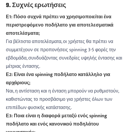
9. Συχνές ερωτήσεις
Ε1: Πόσο συχνά πρέπει να χρησιμοποιείται ένα
περιστρεφόμενο ποδήλατο για αποτελεσματικά
αποτελέσματα;
Για βέλτιστα αποτελέσματα, οι χρήστες θα πρέπει να
συμμετέχουν σε προπονήσεις spinning 3-5 φορές την
εβδομάδα, συνδυάζοντας συνεδρίες υψηλής έντασης και
μέτριας έντασης.
Ε2: Είναι ένα spinning ποδήλατο κατάλληλο για
αρχάριους;
Ναι, η αντίσταση και η ένταση μπορούν να ρυθμιστούν,
καθιστώντας το προσβάσιμο για χρήστες όλων των
επιπέδων φυσικής κατάστασης.
Ε3: Ποια είναι η διαφορά μεταξύ ενός spinning
ποδήλατο και ενός κανονικού ποδηλάτου