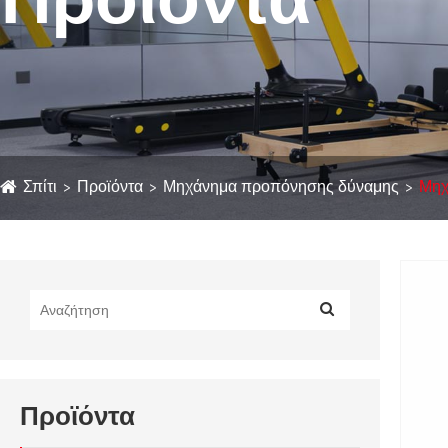
Προϊόντα
Σπίτι
Προϊόντα
Μηχάνημα προπόνησης δύναμης
Μηχ
Προϊόντα