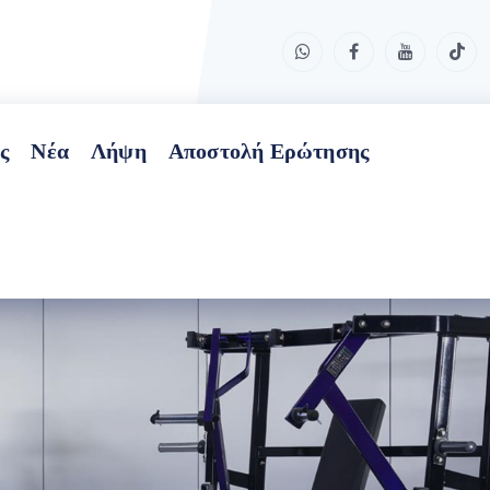
ς
Νέα
Λήψη
Αποστολή Ερώτησης